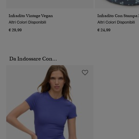
Infradito Vintage Vegan
Infradito Con Stampa 
Altri Colori Disponibili
Altri Colori Disponibili
€ 29,99
€ 24,99
Da Indossare Con...