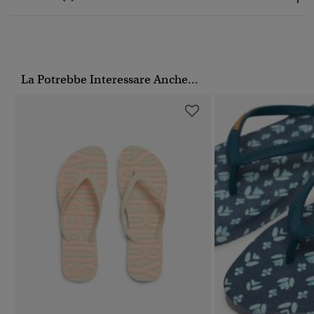
La Potrebbe Interessare Anche...