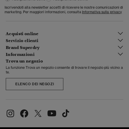
Iscrivendoti alla newsletter accetti di ricevere le nostre comunicazioni di
marketing. Per maggiori informazioni, consulta
Informativa sulla privacy
Acquisti online
Servizio clienti
Brand Superdry
Informazioni
Trova un negozio
La funzione Trova un negozio consente di trovare il negozio più vicino a
te.
ELENCO DEI NEGOZI