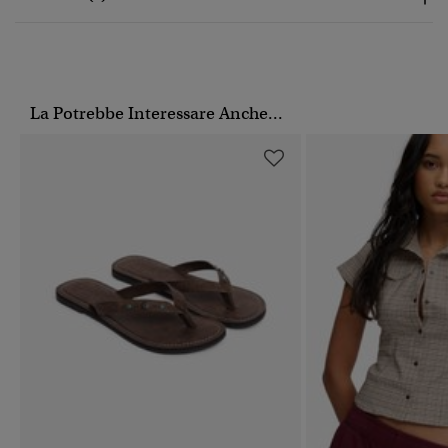
La Potrebbe Interessare Anche...