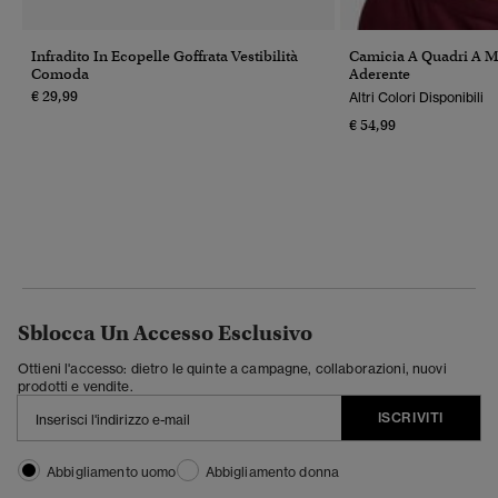
Infradito In Ecopelle Goffrata Vestibilità
Camicia A Quadri A M
Comoda
Aderente
€ 29,99
Altri Colori Disponibili
€ 54,99
Sblocca Un Accesso Esclusivo
Ottieni l'accesso: dietro le quinte a campagne, collaborazioni, nuovi
prodotti e vendite.
ISCRIVITI
Abbigliamento uomo
Abbigliamento donna