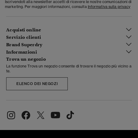
Iscrivendoti alla newsletter accetti di ricevere le nostre comunicazioni di
marketing. Per maggiori informazioni, consulta
Informativa sulla privacy
Acquisti online
Servizio clienti
Brand Superdry
Informazioni
Trova un negozio
La funzione Trova un negozio consente di trovare il negozio più vicino a
te.
ELENCO DEI NEGOZI