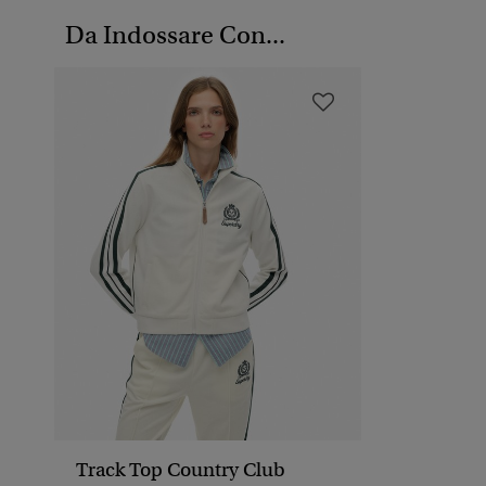
Da Indossare Con...
Track Top Country Club