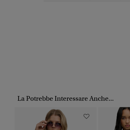
La Potrebbe Interessare Anche...