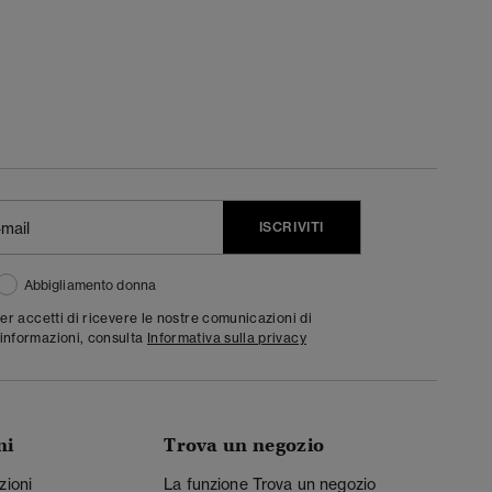
ISCRIVITI
Abbigliamento donna
ter accetti di ricevere le nostre comunicazioni di
informazioni, consulta
Informativa sulla privacy
ni
Trova un negozio
zioni
La funzione Trova un negozio