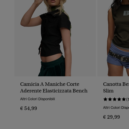
Camicia A Maniche Corte
Canotta Ben
Aderente Elasticizzata Bench
Slim
Altri Colori Disponibili
(
€ 54,99
Altri Colori Disp
€ 29,99