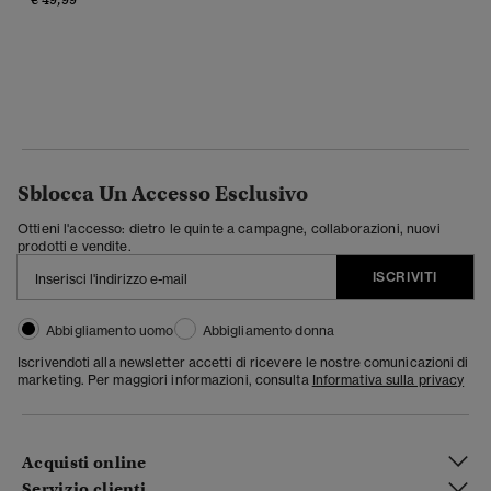
Sblocca Un Accesso Esclusivo
Ottieni l'accesso: dietro le quinte a campagne, collaborazioni, nuovi
prodotti e vendite.
ISCRIVITI
Abbigliamento uomo
Abbigliamento donna
Iscrivendoti alla newsletter accetti di ricevere le nostre comunicazioni di
marketing. Per maggiori informazioni, consulta
Informativa sulla privacy
Acquisti online
Servizio clienti