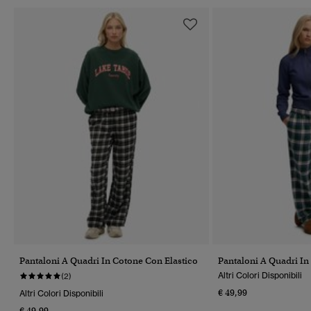
Pantaloni A Quadri In Cotone Con Elastico
Pantaloni A Quadri In
Altri Colori Disponibili
(2)
€ 49,99
Altri Colori Disponibili
€ 49,99