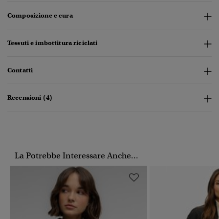
Composizione e cura
Tessuti e imbottitura riciclati
Contatti
Recensioni (4)
La Potrebbe Interessare Anche...