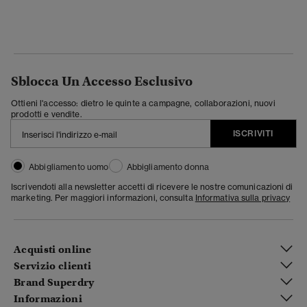
Sblocca Un Accesso Esclusivo
Ottieni l'accesso: dietro le quinte a campagne, collaborazioni, nuovi
prodotti e vendite.
ISCRIVITI
Abbigliamento uomo
Abbigliamento donna
Iscrivendoti alla newsletter accetti di ricevere le nostre comunicazioni di
marketing. Per maggiori informazioni, consulta
Informativa sulla privacy
Acquisti online
Servizio clienti
Brand Superdry
Informazioni