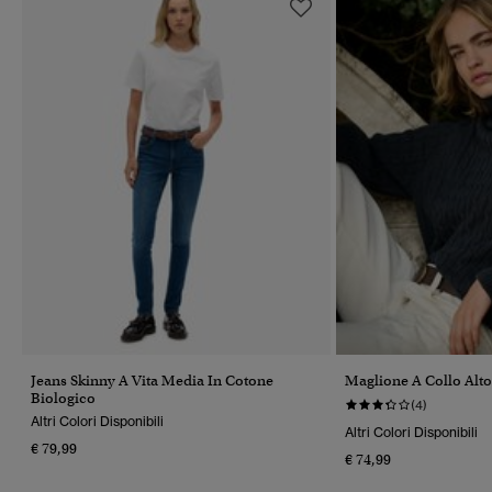
Jeans Skinny A Vita Media In Cotone
Maglione A Collo Alto
Biologico
(4)
Altri Colori Disponibili
Altri Colori Disponibili
€ 79,99
€ 74,99