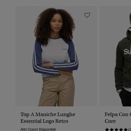
Top A Maniche Lunghe
Felpa Con 
Essential Logo Retro
Core
Altri Colori Disponibili
(