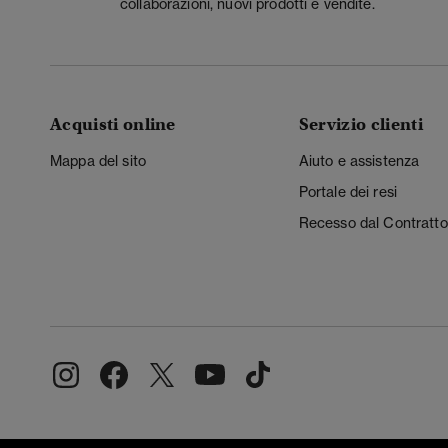
collaborazioni, nuovi prodotti e vendite.
Acquisti online
Servizio clienti
Mappa del sito
Aiuto e assistenza
Portale dei resi
Recesso dal Contratto