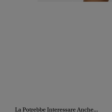
La Potrebbe Interessare Anche...