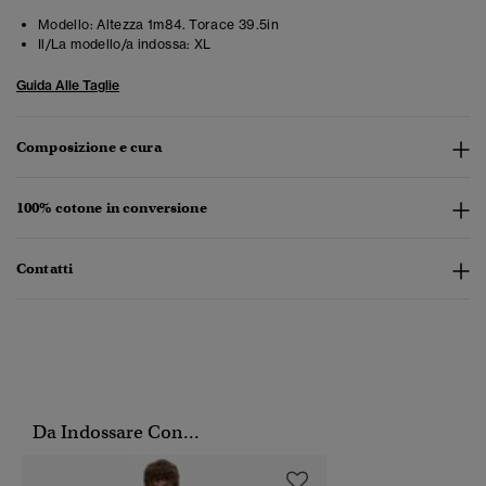
Modello:
Altezza 1m84. Torace 39.5in
Il/La modello/a indossa:
XL
Guida Alle Taglie
Composizione e cura
100% cotone in conversione
Contatti
Da Indossare Con...