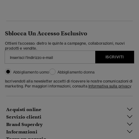
Sblocca Un Accesso Esclusivo
Ottieni l'accesso: dietro le quinte a campagne, collaborazioni, nuovi
prodotti e vendite.
ISCRIVITI
Abbigliamento uomo
Abbigliamento donna
Iscrivendoti alla newsletter accetti di ricevere le nostre comunicazioni di
marketing. Per maggiori informazioni, consulta
Informativa sulla privacy
Acquisti online
Servizio clienti
Brand Superdry
Informazioni
Trova un negozio