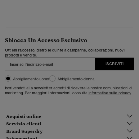
Sblocca Un Accesso Esclusivo
Ottieni l'accesso: dietro le quinte a campagne, collaborazioni, nuovi
prodotti e vendite.
ISCRIVITI
Abbigliamento uomo
Abbigliamento donna
Iscrivendoti alla newsletter accetti di ricevere le nostre comunicazioni di
marketing. Per maggiori informazioni, consulta
Informativa sulla privacy
Acquisti online
Servizio clienti
Brand Superdry
Informazioni