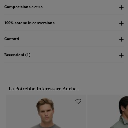
Composizione e cura
100% cotone in conversione
Contatti
Recensioni (1)
La Potrebbe Interessare Anche...