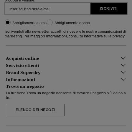
prodotti e vendite.
ISCRIVITI
Abbigliamento uomo
Abbigliamento donna
Iscrivendoti alla newsletter accetti di ricevere le nostre comunicazioni di
marketing. Per maggiori informazioni, consulta
Informativa sulla privacy
Acquisti online
Servizio clienti
Brand Superdry
Informazioni
Trova un negozio
La funzione Trova un negozio consente di trovare il negozio più vicino a
te.
ELENCO DEI NEGOZI