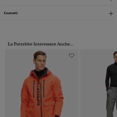
Contatti
La Potrebbe Interessare Anche...