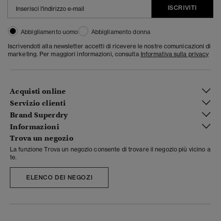
ISCRIVITI
Abbigliamento uomo
Abbigliamento donna
Iscrivendoti alla newsletter accetti di ricevere le nostre comunicazioni di
marketing. Per maggiori informazioni, consulta
Informativa sulla privacy
Acquisti online
Servizio clienti
Brand Superdry
Informazioni
Trova un negozio
La funzione Trova un negozio consente di trovare il negozio più vicino a
te.
ELENCO DEI NEGOZI