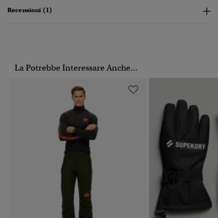
Recensioni (1)
La Potrebbe Interessare Anche...