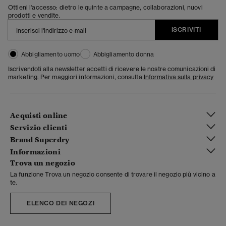
Ottieni l'accesso: dietro le quinte a campagne, collaborazioni, nuovi
prodotti e vendite.
ISCRIVITI
Abbigliamento uomo
Abbigliamento donna
Iscrivendoti alla newsletter accetti di ricevere le nostre comunicazioni di
marketing. Per maggiori informazioni, consulta
Informativa sulla privacy
Acquisti online
Servizio clienti
Brand Superdry
Informazioni
Trova un negozio
La funzione Trova un negozio consente di trovare il negozio più vicino a
te.
ELENCO DEI NEGOZI