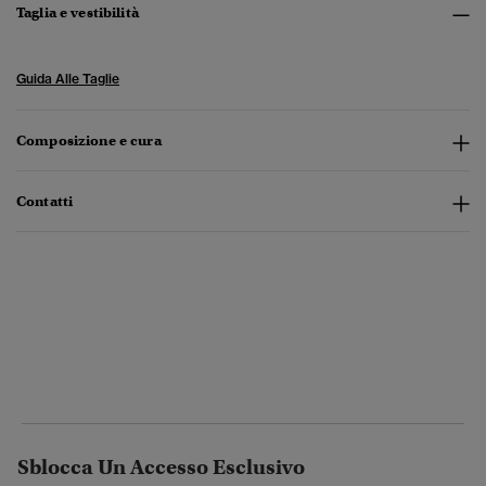
Taglia e vestibilità
Guida Alle Taglie
Composizione e cura
Contatti
Sblocca Un Accesso Esclusivo