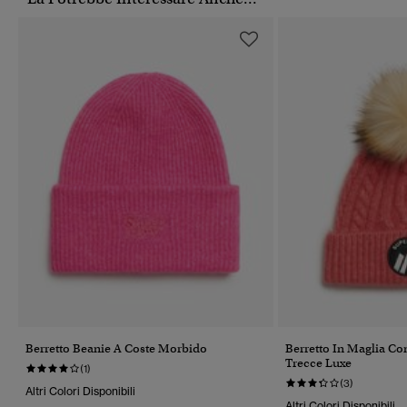
Berretto Beanie A Coste Morbido
Berretto In Maglia Co
Trecce Luxe
(1)
(3)
Altri Colori Disponibili
Altri Colori Disponibili