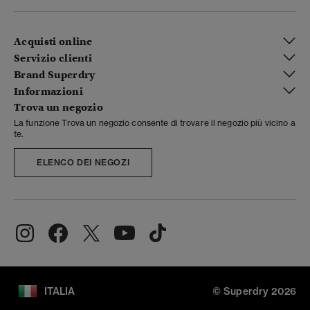
Acquisti online
Servizio clienti
Brand Superdry
Informazioni
Trova un negozio
La funzione Trova un negozio consente di trovare il negozio più vicino a
te.
ELENCO DEI NEGOZI
ITALIA
© Superdry 2026