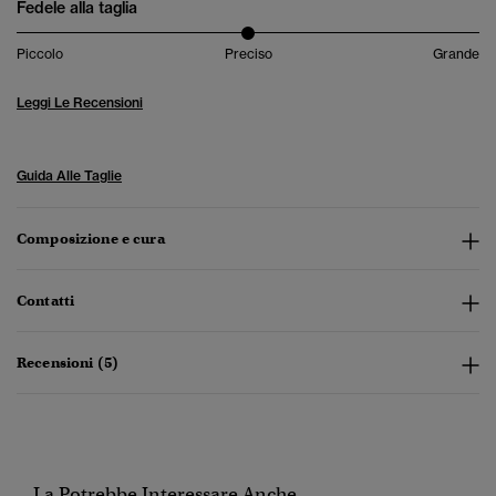
Fedele alla taglia
Piccolo
Preciso
Grande
Leggi Le Recensioni
Guida Alle Taglie
Composizione e cura
Contatti
Recensioni (5)
La Potrebbe Interessare Anche...