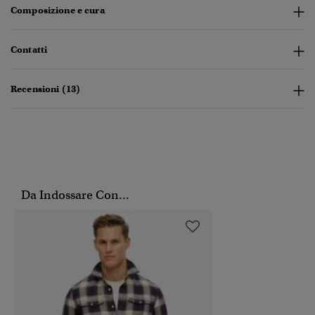
Composizione e cura
Contatti
Recensioni (13)
Da Indossare Con...