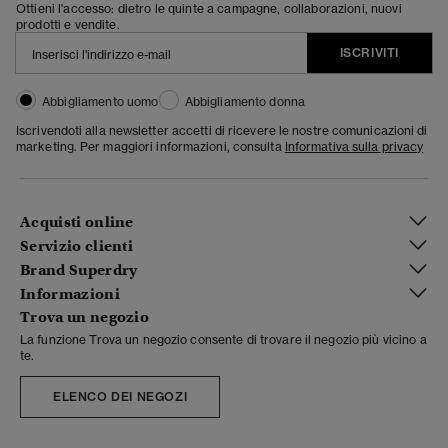
Ottieni l'accesso: dietro le quinte a campagne, collaborazioni, nuovi
prodotti e vendite.
ISCRIVITI
Abbigliamento uomo
Abbigliamento donna
Iscrivendoti alla newsletter accetti di ricevere le nostre comunicazioni di
marketing. Per maggiori informazioni, consulta
Informativa sulla privacy
Acquisti online
Servizio clienti
Brand Superdry
Informazioni
Trova un negozio
La funzione Trova un negozio consente di trovare il negozio più vicino a
te.
ELENCO DEI NEGOZI