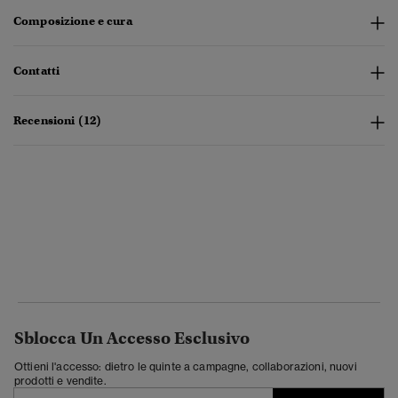
Composizione e cura
Contatti
Recensioni (12)
Sblocca Un Accesso Esclusivo
Ottieni l'accesso: dietro le quinte a campagne, collaborazioni, nuovi
prodotti e vendite.