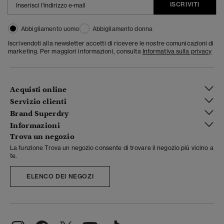
ISCRIVITI
Abbigliamento uomo
Abbigliamento donna
Iscrivendoti alla newsletter accetti di ricevere le nostre comunicazioni di
marketing. Per maggiori informazioni, consulta
Informativa sulla privacy
Acquisti online
Servizio clienti
Brand Superdry
Informazioni
Trova un negozio
La funzione Trova un negozio consente di trovare il negozio più vicino a
te.
ELENCO DEI NEGOZI