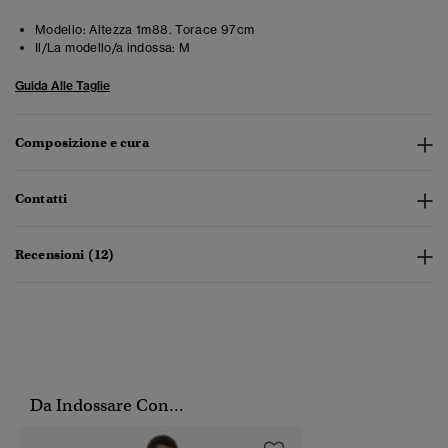
Modello:
Altezza 1m88. Torace 97cm
Il/La modello/a indossa:
M
Guida Alle Taglie
Composizione e cura
Contatti
Recensioni (12)
Da Indossare Con...