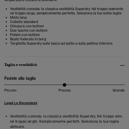
Vestibilità comoda: la classica vestibilità Superdry. Né troppo aderente
né troppo larga, semplicemente perfetta. Seleziona la tua solita taglia
Misto lana
Colletto standard
Chiusura con bottoni
Due tasche con bottoni
Polsini con bottoni
Busto foderato in borg
Targhetta Superdry sulla tasca sul petto e sulla pattina inferiore
Taglia e vestibilità
Fedele alla taglia
Piccolo
Preciso
Grande
Leggi Le Recensioni
Vestibilità comoda: la classica vestibilità Superdry. Né troppo slim,
né troppo larghi. Semplicemente perfetti. Seleziona la tua taglia
abituale.