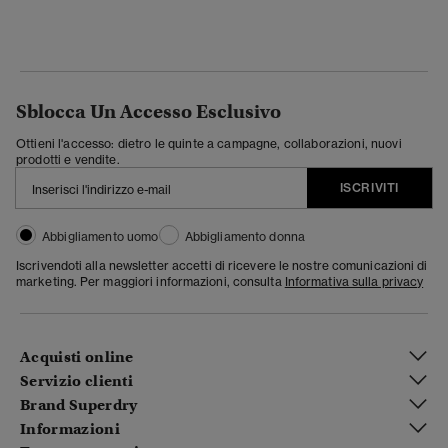
Sblocca Un Accesso Esclusivo
Ottieni l'accesso: dietro le quinte a campagne, collaborazioni, nuovi
prodotti e vendite.
ISCRIVITI
Abbigliamento uomo
Abbigliamento donna
Iscrivendoti alla newsletter accetti di ricevere le nostre comunicazioni di
marketing. Per maggiori informazioni, consulta
Informativa sulla privacy
Acquisti online
Servizio clienti
Brand Superdry
Informazioni