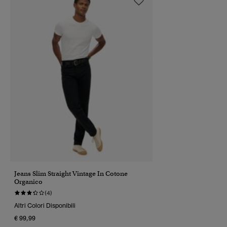
Jeans Slim Straight Vintage In Cotone
Organico
(4)
Altri Colori Disponibili
€ 99,99