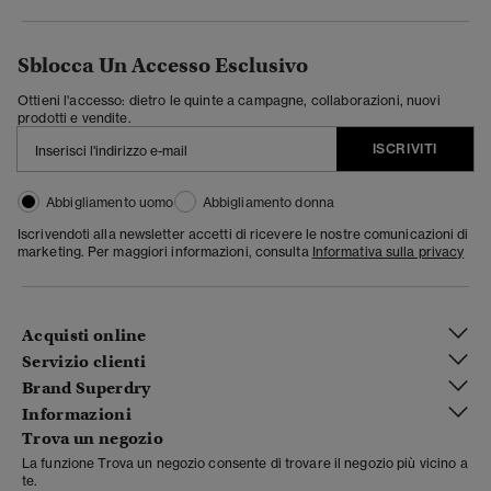
Sblocca Un Accesso Esclusivo
Ottieni l'accesso: dietro le quinte a campagne, collaborazioni, nuovi
prodotti e vendite.
ISCRIVITI
Abbigliamento uomo
Abbigliamento donna
Iscrivendoti alla newsletter accetti di ricevere le nostre comunicazioni di
marketing. Per maggiori informazioni, consulta
Informativa sulla privacy
Acquisti online
Servizio clienti
Brand Superdry
Informazioni
Trova un negozio
La funzione Trova un negozio consente di trovare il negozio più vicino a
te.