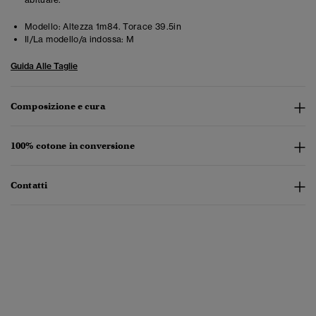
Modello:
Altezza 1m84. Torace 39.5in
Il/La modello/a indossa:
M
Guida Alle Taglie
Composizione e cura
100% cotone in conversione
Contatti