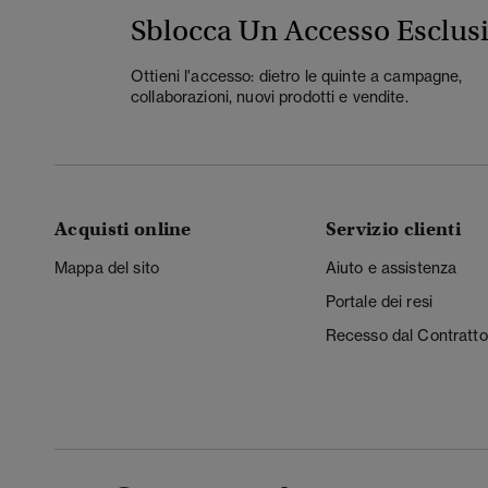
Sblocca Un Accesso Esclus
Ottieni l'accesso: dietro le quinte a campagne,
collaborazioni, nuovi prodotti e vendite.
Acquisti online
Servizio clienti
Mappa del sito
Aiuto e assistenza
Portale dei resi
Recesso dal Contratto