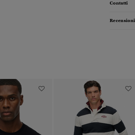
Contatti
Recensioni