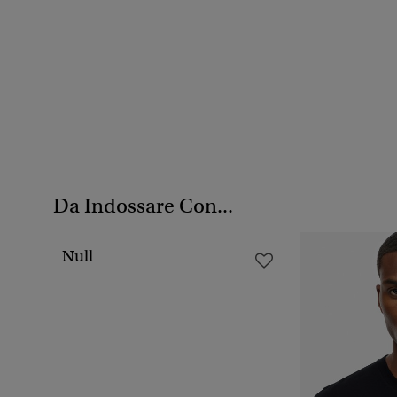
Da Indossare Con...
Null