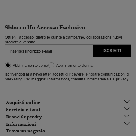
Sblocca Un Accesso Esclusivo
Ottieni l'accesso: dietro le quinte a campagne, collaborazioni, nuovi
prodotti e vendite.
ISCRIVITI
Abbigliamento uomo
Abbigliamento donna
Iscrivendoti alla newsletter accetti di ricevere le nostre comunicazioni di
marketing. Per maggiori informazioni, consulta
Informativa sulla privacy
Acquisti online
Servizio clienti
Brand Superdry
Informazioni
Trova un negozio