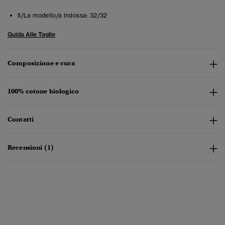
Il/La modello/a indossa:
32/32
Guida Alle Taglie
Composizione e cura
100% cotone biologico
Contatti
Recensioni (1)