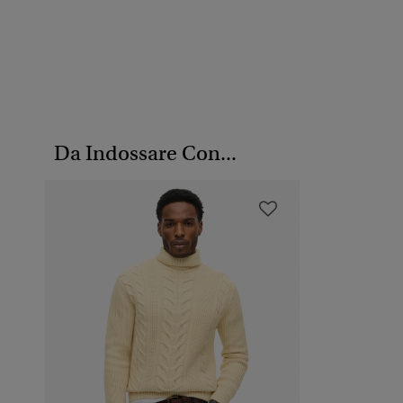
Da Indossare Con...