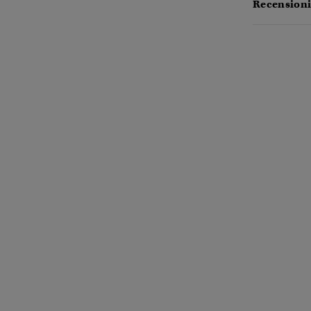
Recensioni