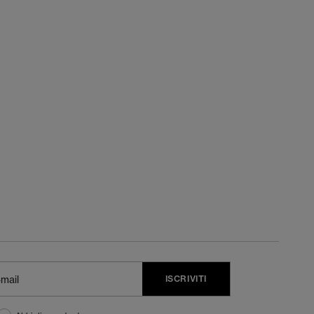
ISCRIVITI