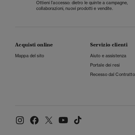
Ottieni l'accesso: dietro le quinte a campagne,
collaborazioni, nuovi prodotti e vendite.
Acquisti online
Servizio clienti
Mappa del sito
Aiuto e assistenza
Portale dei resi
Recesso dal Contratto