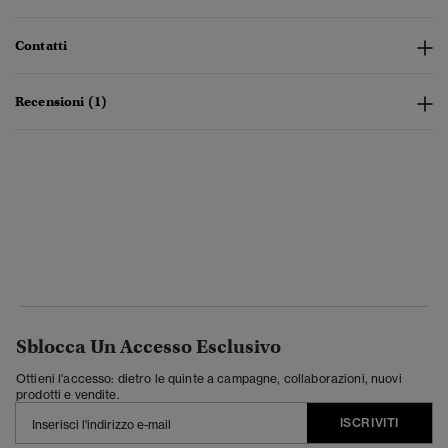
Contatti
Recensioni (1)
Sblocca Un Accesso Esclusivo
Ottieni l'accesso: dietro le quinte a campagne, collaborazioni, nuovi
prodotti e vendite.
ISCRIVITI