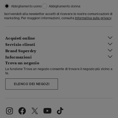
Abbigliamento uomo
Abbigliamento donna
Iscrivendoti alla newsletter accetti di ricevere le nostre comunicazioni di
marketing. Per maggiori informazioni, consulta
Informativa sulla privacy
Acquisti online
Servizio clienti
Brand Superdry
Informazioni
Trova un negozio
La funzione Trova un negozio consente di trovare il negozio più vicino a
te.
ELENCO DEI NEGOZI