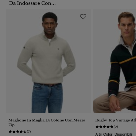
Da Indossare Con...
Maglione In Maglia Di Cotone Con Mezza
Rugby Top Vintage Ath
Zip
(2)
(7)
Altri Colori Disponibili