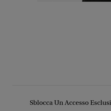
Sblocca Un Accesso Esclus