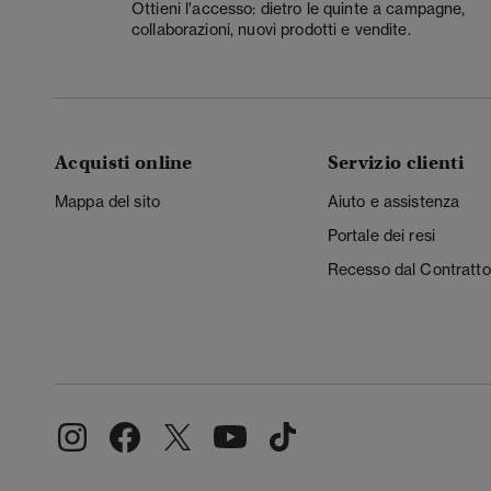
Ottieni l'accesso: dietro le quinte a campagne,
collaborazioni, nuovi prodotti e vendite.
Acquisti online
Servizio clienti
Mappa del sito
Aiuto e assistenza
Portale dei resi
Recesso dal Contratto