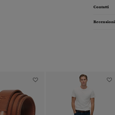
Contatti
Recensioni