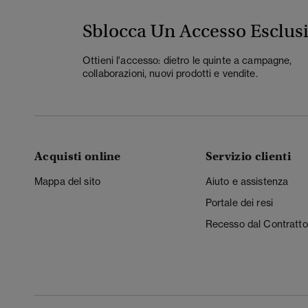
Sblocca Un Accesso Esclus
Ottieni l'accesso: dietro le quinte a campagne,
collaborazioni, nuovi prodotti e vendite.
Acquisti online
Servizio clienti
Mappa del sito
Aiuto e assistenza
Portale dei resi
Recesso dal Contratto