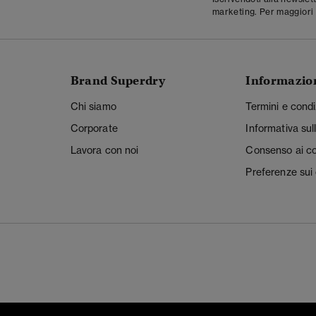
marketing. Per maggiori 
Brand Superdry
Informazio
Chi siamo
Termini e condi
Corporate
Informativa sul
Lavora con noi
Consenso ai c
Preferenze sui