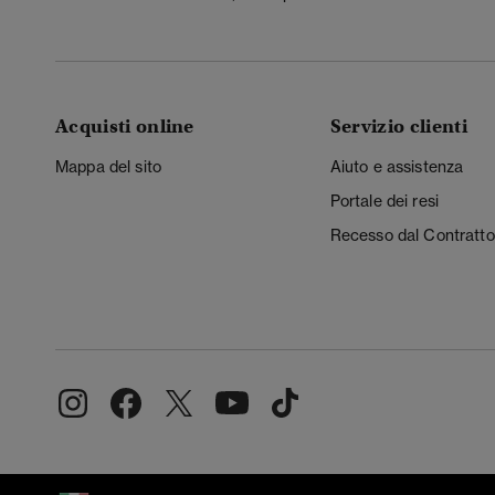
Acquisti online
Servizio clienti
Mappa del sito
Aiuto e assistenza
Portale dei resi
Recesso dal Contratto