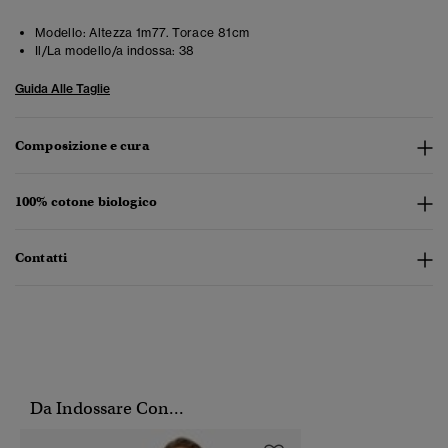
Modello:
Altezza 1m77. Torace 81cm
Il/La modello/a indossa:
38
Guida Alle Taglie
Composizione e cura
100% cotone biologico
Contatti
Da Indossare Con...