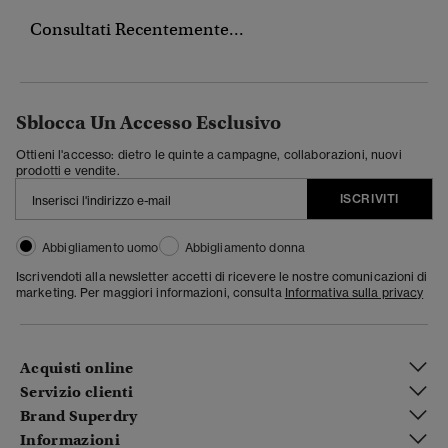
Consultati Recentemente...
Sblocca Un Accesso Esclusivo
Ottieni l'accesso: dietro le quinte a campagne, collaborazioni, nuovi
prodotti e vendite.
ISCRIVITI
Abbigliamento uomo
Abbigliamento donna
Iscrivendoti alla newsletter accetti di ricevere le nostre comunicazioni di
marketing. Per maggiori informazioni, consulta
Informativa sulla privacy
Acquisti online
Servizio clienti
Brand Superdry
Informazioni