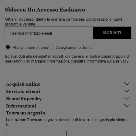
Sblocca Un Accesso Esclusivo
Ottieni l'accesso: dietro le quinte a campagne, collaborazioni, nuovi
prodotti e vendite.
ISCRIVITI
Abbigliamento uomo
Abbigliamento donna
Iscrivendoti alla newsletter accetti di ricevere le nostre comunicazioni di
marketing. Per maggiori informazioni, consulta
Informativa sulla privacy
Acquisti online
Servizio clienti
Brand Superdry
Informazioni
Trova un negozio
La funzione Trova un negozio consente di trovare il negozio più vicino a
te.