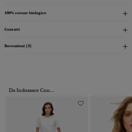
100% cotone biologico
Contatti
Recensioni (3)
Da Indossare Con...