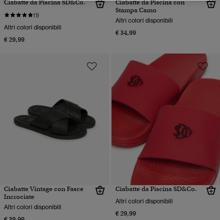
Ciabatte da Piscina SD&Co.
Ciabatte da Piscina con
Stampa Camo
(1)
Altri colori disponibili
Altri colori disponibili
€ 34,99
€ 29,99
Ciabatte Vintage con Fasce
Ciabatte da Piscina SD&Co.
Incrociate
Altri colori disponibili
Altri colori disponibili
€ 29,99
€ 39,99