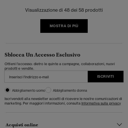
Visualizzazione di 48 dei 58 prodotti
MOSTRA DI PIÙ
Sblocca Un Accesso Esclusivo
Ottieni l'accesso: dietro le quinte a campagne, collaborazioni, nuovi
prodotti e vendite.
ISCRIVITI
Abbigliamento uomo
Abbigliamento donna
Iscrivendoti alla newsletter accetti di ricevere le nostre comunicazioni di
marketing. Per maggiori informazioni, consulta
Informativa sulla privacy
Acquisti online