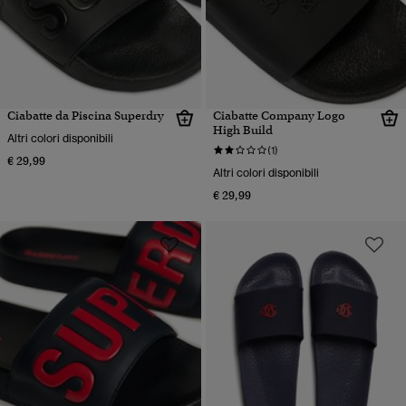
Ciabatte da Piscina Superdry
Ciabatte Company Logo
High Build
Altri colori disponibili
(1)
€ 29,99
Altri colori disponibili
€ 29,99