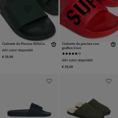
Ciabatte da Piscina SD&Co.
Ciabatte da piscina con
grafica Core
Altri colori disponibili
(1)
€ 29,99
Altri colori disponibili
€ 29,99