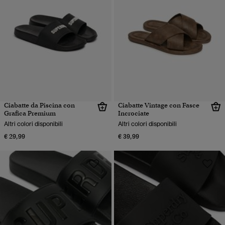
Ciabatte da Piscina con
Ciabatte Vintage con Fasce
Grafica Premium
Incrociate
Altri colori disponibili
Altri colori disponibili
€ 29,99
€ 39,99