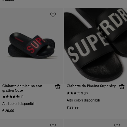
Ciabatte da piscina con
Ciabatte da Piscina Superdry
grafica Core
(2)
(4)
Altri colori disponibili
Altri colori disponibili
€ 29,99
€ 29,99