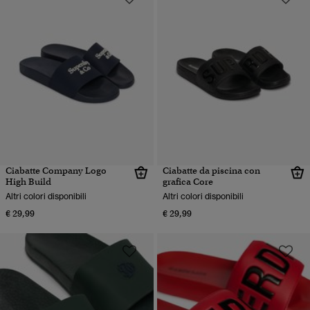
Ciabatte Company Logo
Ciabatte da piscina con
High Build
grafica Core
Altri colori disponibili
Altri colori disponibili
€ 29,99
€ 29,99