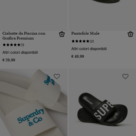
Ciabatte da Piscina con
Pantofole Mule
Grafica Premium
(2)
(1)
Altri colori disponibili
Altri colori disponibili
€ 49,99
€ 29,99